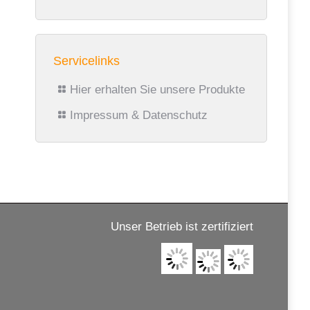
Servicelinks
Hier erhalten Sie unsere Produkte
Impressum & Datenschutz
Unser Betrieb ist zertifiziert