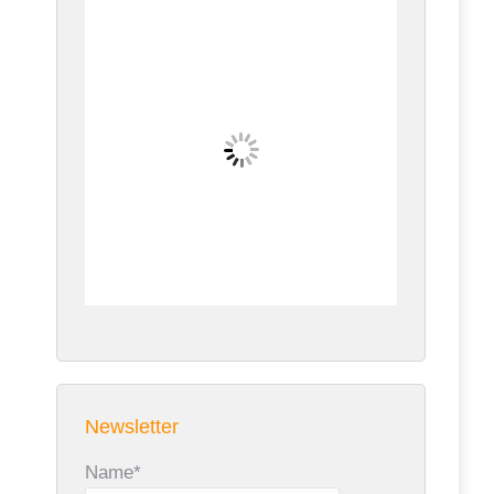
Newsletter
Name*