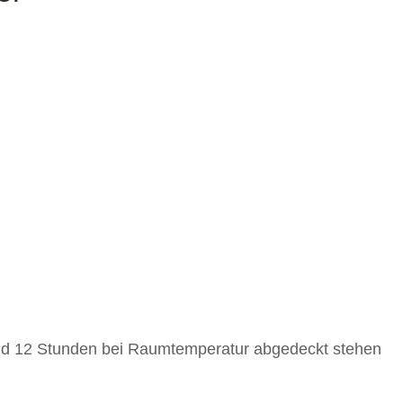
und 12 Stunden bei Raumtemperatur abgedeckt stehen