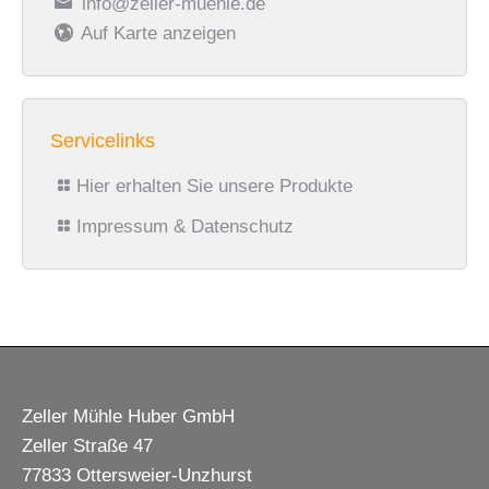
info@zeller-muehle.de
Auf Karte anzeigen
Servicelinks
Hier erhalten Sie unsere Produkte
Impressum & Datenschutz
Zeller Mühle Huber GmbH
Zeller Straße 47
77833 Ottersweier-Unzhurst