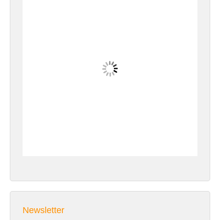
Newsletter