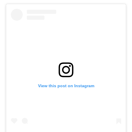
View this post on Instagram