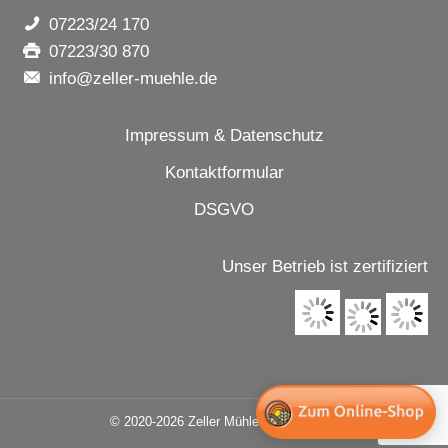
07223/24 170
07223/30 870
info@zeller-muehle.de
Impressum & Datenschutz
Kontaktformular
DSGVO
Unser Betrieb ist zertifiziert
© 2020-2026 Zeller Mühle Huber GmbH